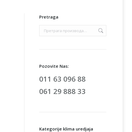
Pretraga
Pozovite Nas:
011 63 096 88
061 29 888 33
Kategorije klima uredjaja