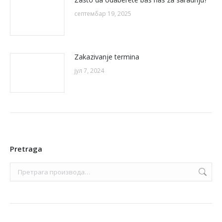
септембар 19, 2025
Zakazivanje termina
јул 7, 2024
Pretraga