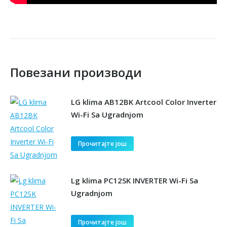
Повезани производи
LG klima AB12BK Artcool Color Inverter
Wi-Fi Sa Ugradnjom
Прочитајте још
Lg klima PC12SK INVERTER Wi-Fi Sa
Ugradnjom
Прочитајте још